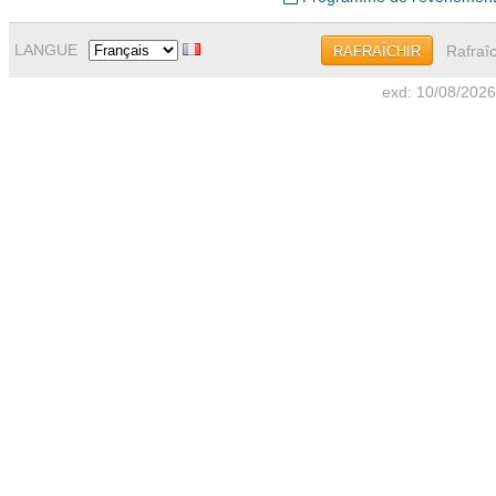
LANGUE
Rafraîc
RAFRAÎCHIR
exd: 10/08/2026