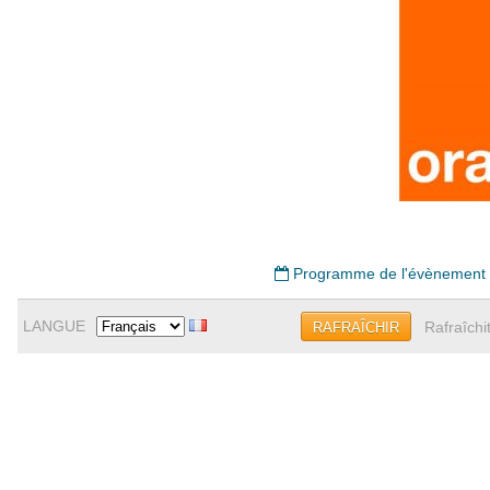
Programme de l'évènement
LANGUE
Rafraîchi
RAFRAÎCHIR