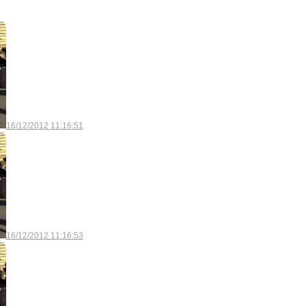
16/12/2012 11:16:51
16/12/2012 11:16:53