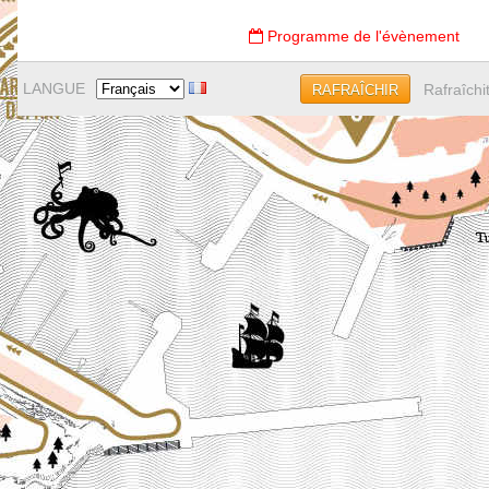
Programme de l'évènement
LANGUE
Rafraîchi
RAFRAÎCHIR