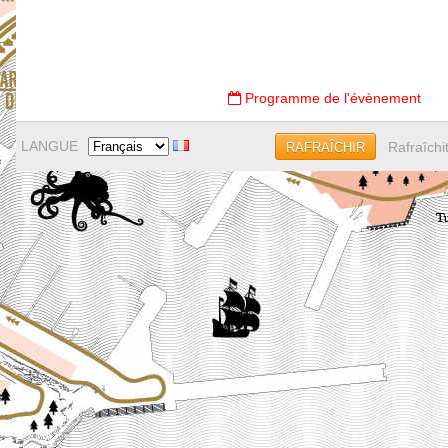
Programme de l'évènement
LANGUE
Rafraîchi
RAFRAÎCHIR