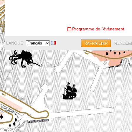
Programme de l'évènement
LANGUE
Rafraîchi
RAFRAÎCHIR