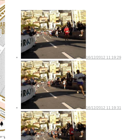
16/12/2012 11:19:29
16/12/2012 11:19:31