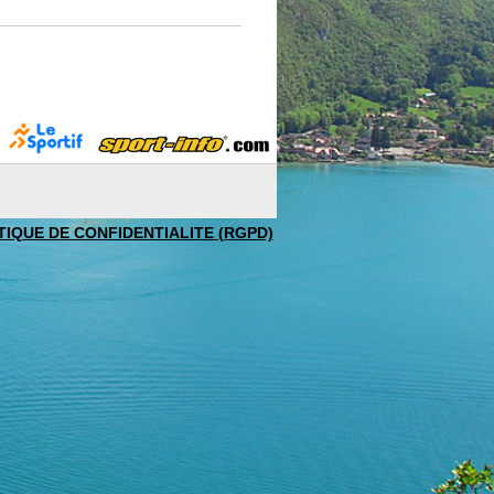
TIQUE DE CONFIDENTIALITE (RGPD)