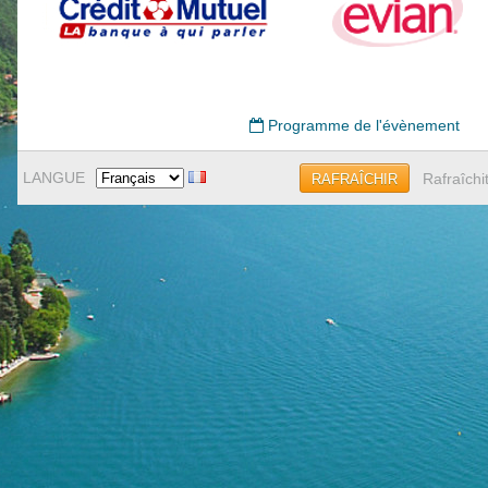
Programme de l'évènement
LANGUE
Rafraîchi
RAFRAÎCHIR