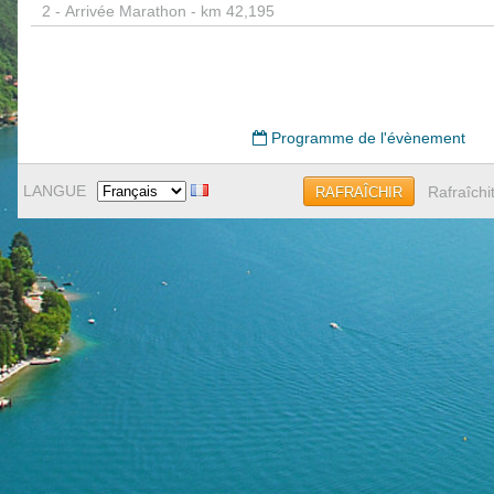
2 -
Arrivée Marathon - km 42,195
Programme de l'évènement
LANGUE
Rafraîchi
RAFRAÎCHIR