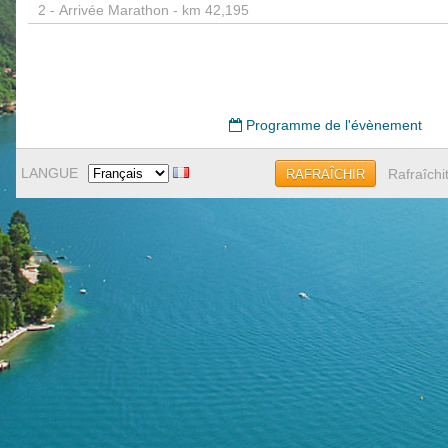
2 -
Arrivée Marathon - km 42,195
Programme de l'évènement
LANGUE
Rafraîchi
RAFRAÎCHIR