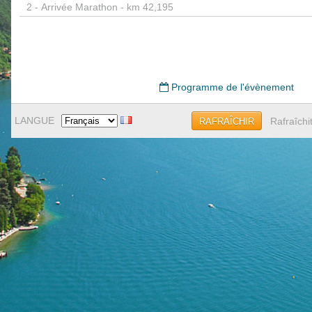
2 -
Arrivée Marathon - km 42,195
Programme de l'évènement
LANGUE
Rafraîchi
RAFRAÎCHIR