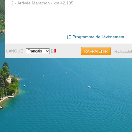
2 -
Arrivée Marathon - km 42,195
Programme de l'évènement
LANGUE
Rafraîchi
RAFRAÎCHIR