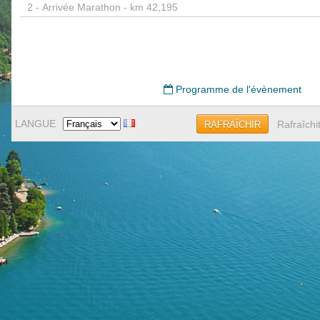
2 -
Arrivée Marathon - km 42,195
Programme de l'évènement
LANGUE
Rafraîchi
RAFRAÎCHIR