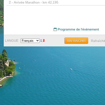
2 -
Arrivée Marathon - km 42,195
Programme de l'évènement
LANGUE
Rafraîchi
RAFRAÎCHIR