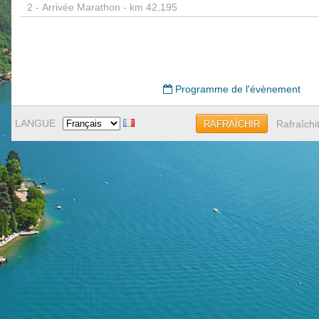
2 -
Arrivée Marathon - km 42,195
Programme de l'évènement
LANGUE
Rafraîchi
RAFRAÎCHIR