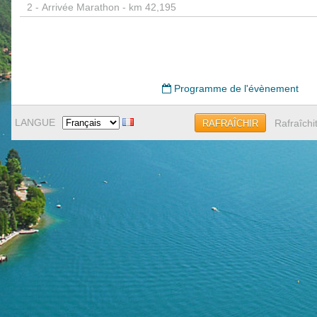
2 -
Arrivée Marathon - km 42,195
Programme de l'évènement
LANGUE
Rafraîchi
RAFRAÎCHIR