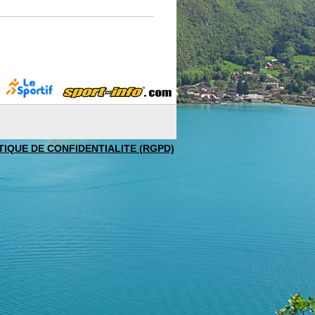
TIQUE DE CONFIDENTIALITE (RGPD)