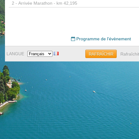
2 -
Arrivée Marathon - km 42,195
Programme de l'évènement
LANGUE
Rafraîchi
RAFRAÎCHIR