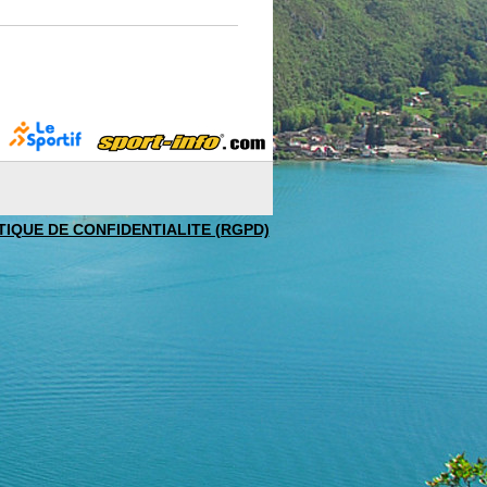
TIQUE DE CONFIDENTIALITE (RGPD)