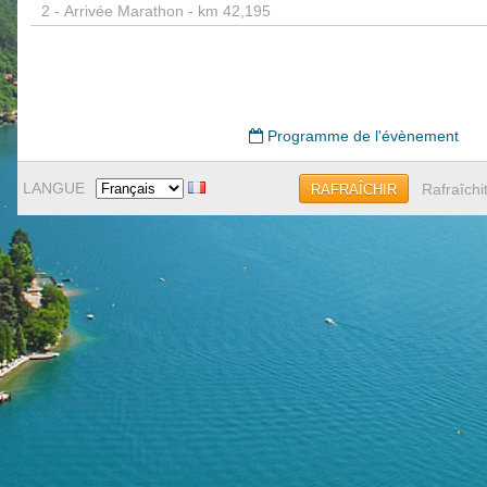
2 -
Arrivée Marathon - km 42,195
Programme de l'évènement
LANGUE
Rafraîchi
RAFRAÎCHIR