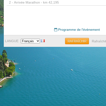
2 -
Arrivée Marathon - km 42,195
Programme de l'évènement
LANGUE
Rafraîchi
RAFRAÎCHIR