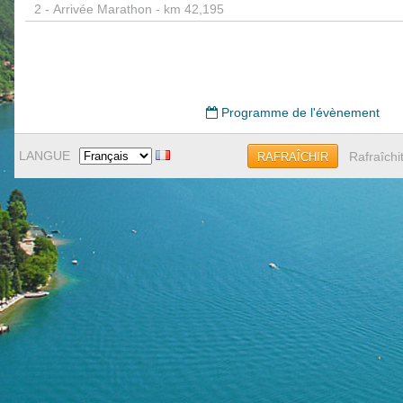
2 -
Arrivée Marathon - km 42,195
Programme de l'évènement
LANGUE
Rafraîchi
RAFRAÎCHIR