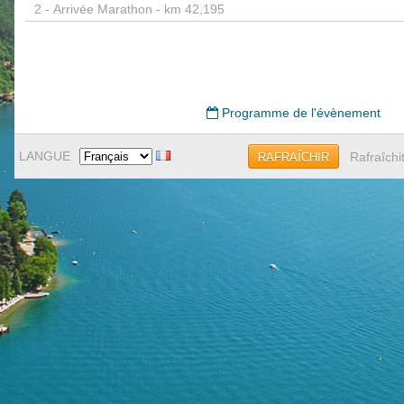
2 -
Arrivée Marathon - km 42,195
Programme de l'évènement
LANGUE
Rafraîchi
RAFRAÎCHIR