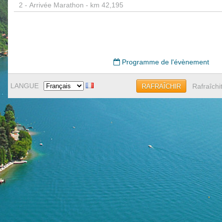
2 -
Arrivée Marathon - km 42,195
Programme de l'évènement
LANGUE
Rafraîchi
RAFRAÎCHIR