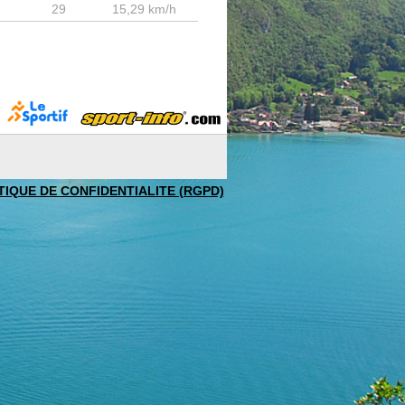
29
15,29 km/h
TIQUE DE CONFIDENTIALITE (RGPD)