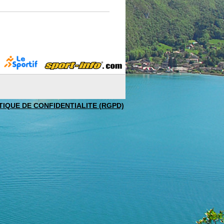
TIQUE DE CONFIDENTIALITE (RGPD)