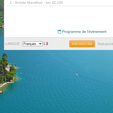
2 -
Arrivée Marathon - km 42,195
Programme de l'évènement
LANGUE
Rafraîchi
RAFRAÎCHIR