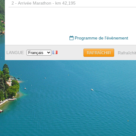
2 -
Arrivée Marathon - km 42,195
Programme de l'évènement
LANGUE
Rafraîchi
RAFRAÎCHIR