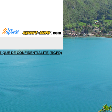
TIQUE DE CONFIDENTIALITE (RGPD)