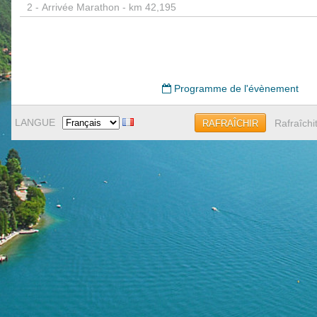
2 -
Arrivée Marathon - km 42,195
Programme de l'évènement
LANGUE
Rafraîchi
RAFRAÎCHIR