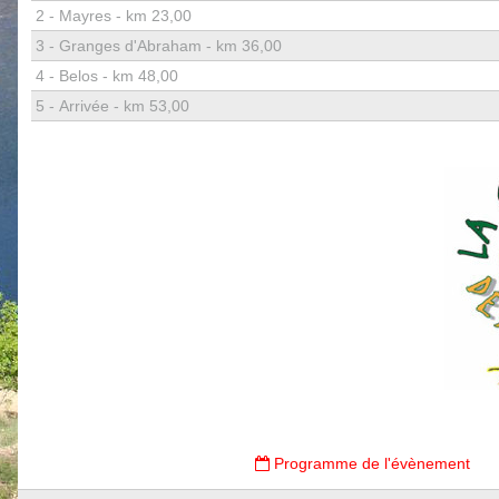
2 -
Mayres - km 23,00
3 -
Granges d'Abraham - km 36,00
4 -
Belos - km 48,00
5 -
Arrivée - km 53,00
Programme de l'évènement