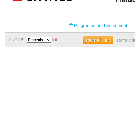
Programme de l'évènement
LANGUE
Rafraîchi
RAFRAÎCHIR