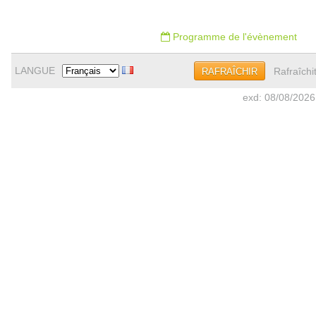
Programme de l'évènement
LANGUE
Rafraîchi
RAFRAÎCHIR
exd: 08/08/2026