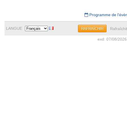
Programme de l'évè
LANGUE
Rafraîchi
RAFRAÎCHIR
exd: 07/08/2026