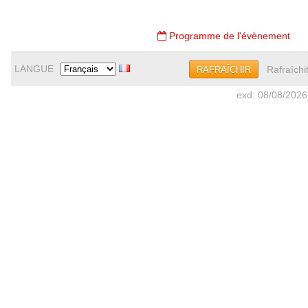
Programme de l'évènement
LANGUE
Rafraîchi
RAFRAÎCHIR
exd: 08/08/2026