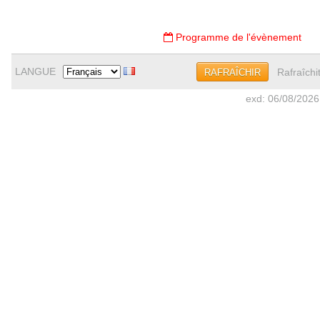
Programme de l'évènement
LANGUE
Rafraîchi
RAFRAÎCHIR
exd: 06/08/2026