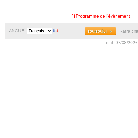
Programme de l'évènement
LANGUE
Rafraîchi
RAFRAÎCHIR
exd: 07/08/2026