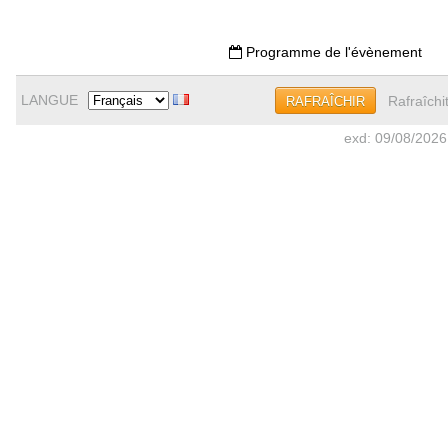
Programme de l'évènement
LANGUE
Rafraîchi
RAFRAÎCHIR
exd: 09/08/2026