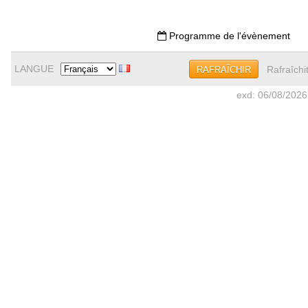
Programme de l'évènement
LANGUE
Rafraîchi
RAFRAÎCHIR
exd: 06/08/2026