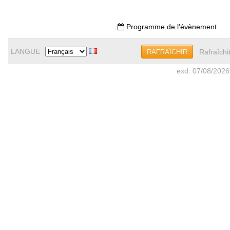
Programme de l'évènement
LANGUE
Rafraîchi
RAFRAÎCHIR
exd: 07/08/2026