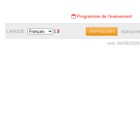
Programme de l'évènement
LANGUE
Rafraîchi
RAFRAÎCHIR
exd: 06/08/2026