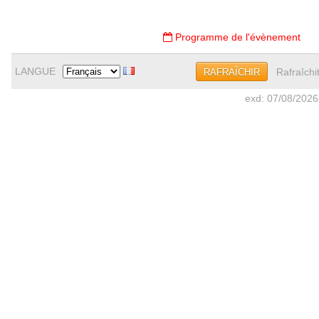
Programme de l'évènement
LANGUE
Rafraîchi
RAFRAÎCHIR
exd: 07/08/2026