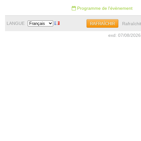
Programme de l'évènement
LANGUE
Rafraîchi
RAFRAÎCHIR
exd: 07/08/2026