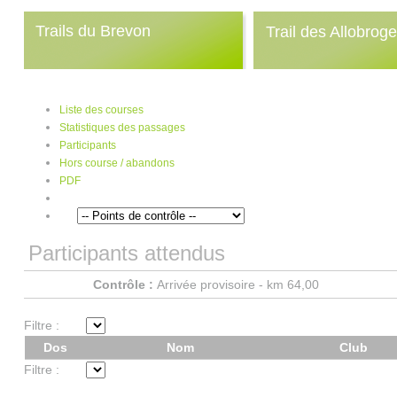
Trails du Brevon
Trail des Allobrog
Liste des courses
Statistiques des passages
Participants
Hors course / abandons
PDF
Participants attendus
Contrôle :
Arrivée provisoire - km 64,00
Filtre :
Dos
Nom
Club
Filtre :