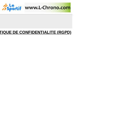
TIQUE DE CONFIDENTIALITE (RGPD)