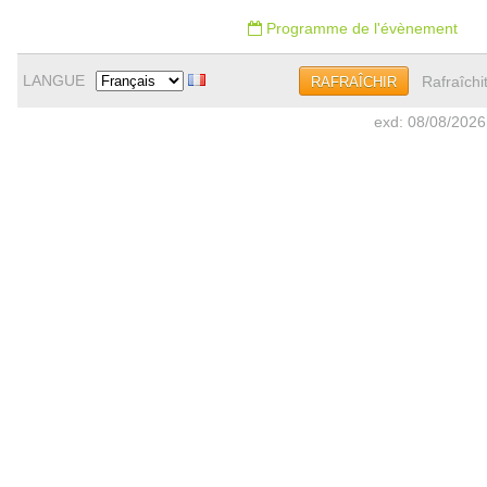
Programme de l'évènement
LANGUE
Rafraîchi
RAFRAÎCHIR
exd: 08/08/2026