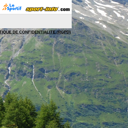
TIQUE DE CONFIDENTIALITE (RGPD)