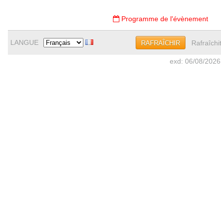
Programme de l'évènement
LANGUE
Rafraîchi
RAFRAÎCHIR
exd: 06/08/2026