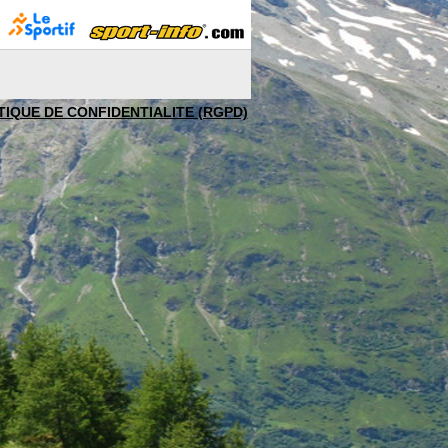
TIQUE DE CONFIDENTIALITE (RGPD)