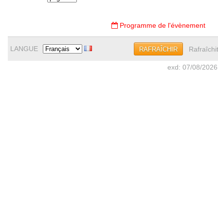
Programme de l'évènement
LANGUE
Rafraîchi
RAFRAÎCHIR
exd: 07/08/2026